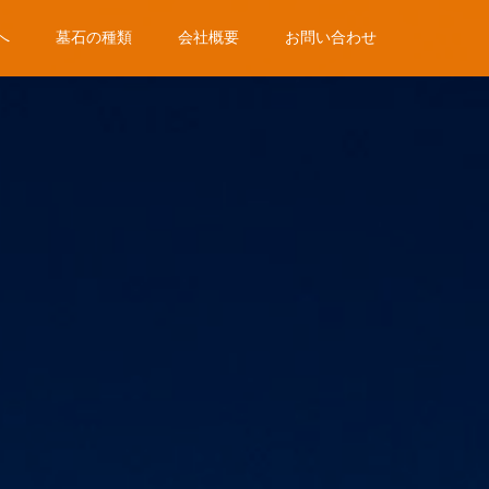
へ
墓石の種類
会社概要
お問い合わせ