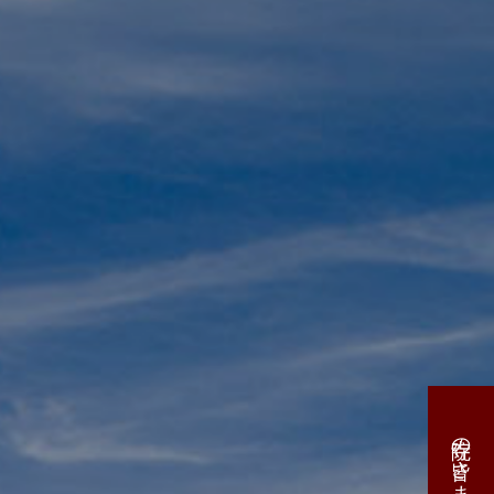
寺院の皆さまへ