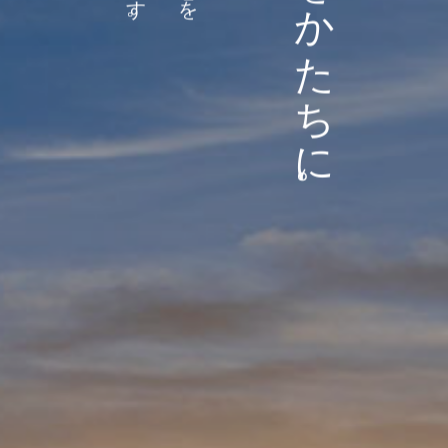
ご家族の想いをかたちに。