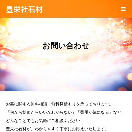
豊栄社石材
お問い合わせ
お墓に関する無料相談・無料見積もりを承っております。
「何から始めたらいいかわからない」「費用が気になる」など、
どんなことでもお気軽にご相談ください。
豊栄社石材が、わかりやすく丁寧にお応えいたします。