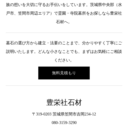
族の想いを大切に守るお手伝いをしています。茨城県中央部（水
戸市、笠間市周辺エリア）で霊園・寺院墓所をお探しなら豊栄社
石材へ。
墓石の選び方から建立・法要のことまで、分かりやすく丁寧にご
説明いたします。どんな小さなことでも、まずはお気軽にご相談
ください。
無料見積もり
豊栄社石材
〒319-0203 茨城県笠間市吉岡234-12
080-3159-3290