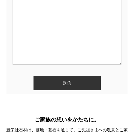
ご家族の想いをかたちに。
豊栄社石材は、墓地・墓石を通じて、ご先祖さまへの敬意とご家