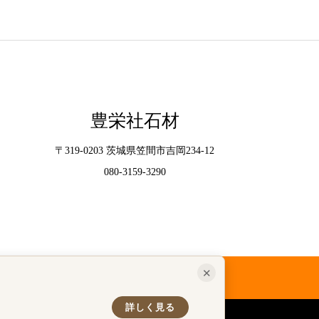
豊栄社石材
〒319-0203 茨城県笠間市吉岡234-12
080-3159-3290
✕
問い合わせ
詳しく見る