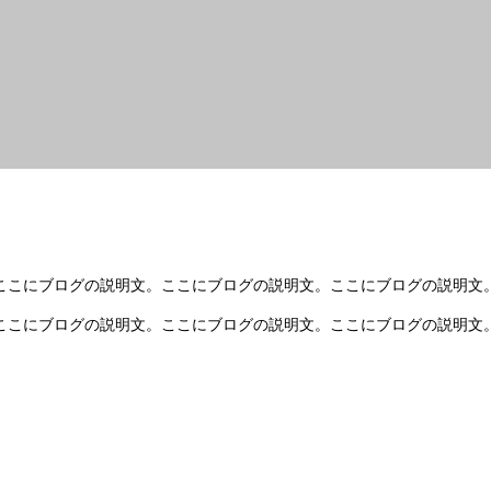
ここにブログの説明文。ここにブログの説明文。ここにブログの説明文
ここにブログの説明文。ここにブログの説明文。ここにブログの説明文